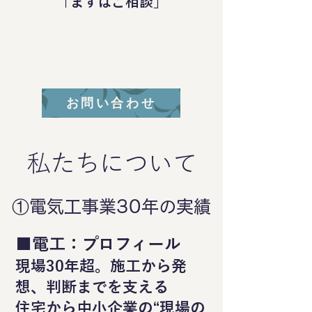
「まずはご相談」
お問い合わせ
私たちについて
①電気工事業30年の実績
■電工：プロフィール
現場30年超。施工から発
想、判断までを支える
住宅から中小企業の“現場の