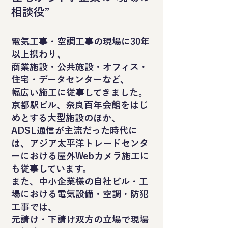
相談役”
電気工事・空調工事の現場に30年
以上携わり、
商業施設・公共施設・オフィス・
住宅・データセンターなど、
幅広い施工に従事してきました。
京都駅ビル、奈良百年会館をはじ
めとする大型施設のほか、
ADSL通信が主流だった時代に
は、アジア太平洋トレードセンタ
ーにおける屋外Webカメラ施工に
も従事しています。
また、中小企業様の自社ビル・工
場における電気設備・空調・防犯
工事では、
元請け・下請け双方の立場で現場