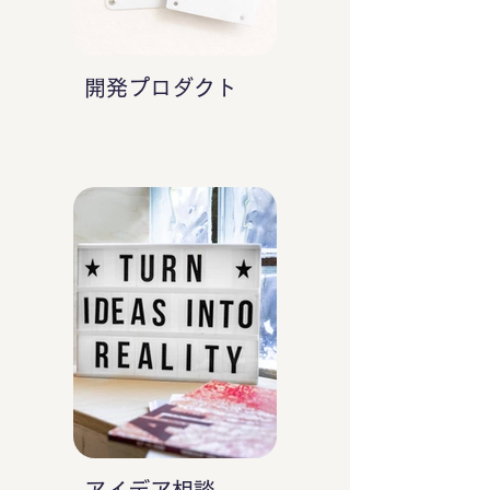
開発プロダクト