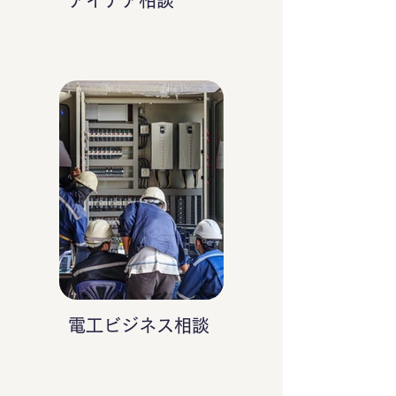
アイデア相談
電工ビジネス相談