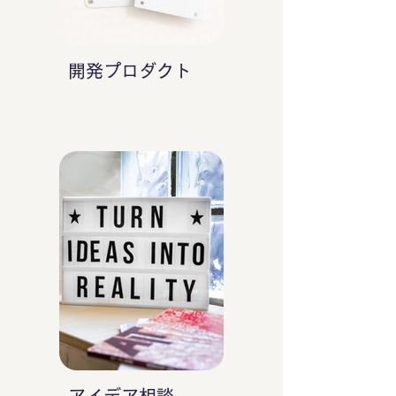
開発プロダクト