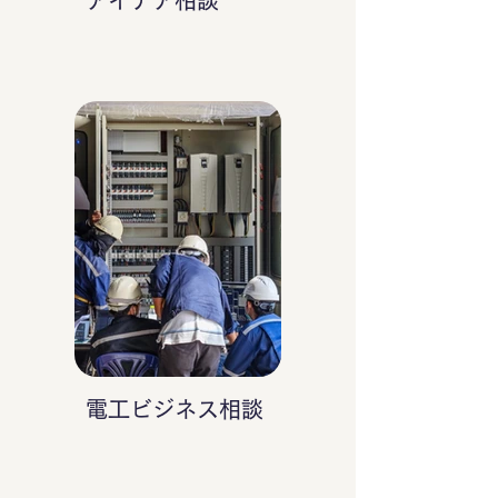
アイデア相談
電工ビジネス相談