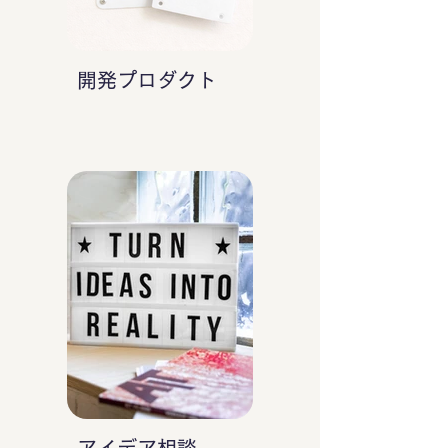
開発プロダクト