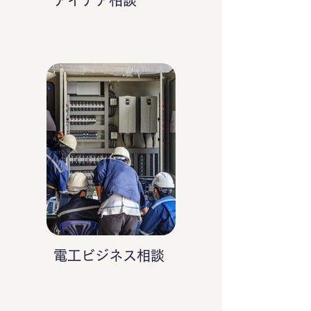
アイデア相談
電工ビジネス相談