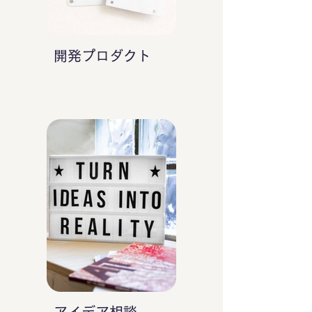
開発プロダクト