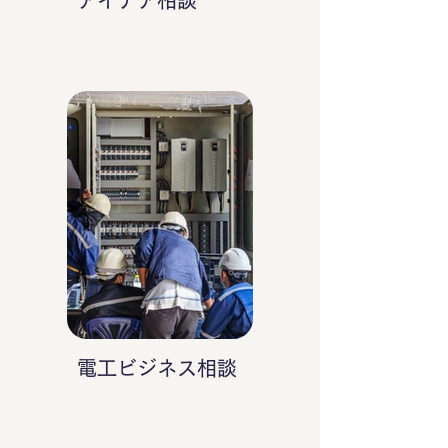
アイデア相談
電工ビジネス相談