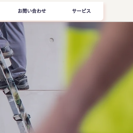
お問い合わせ
サービス