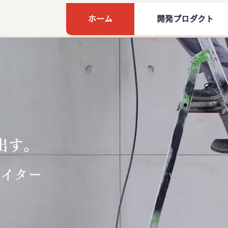
ホーム
開発プロダクト
出す。
エイター