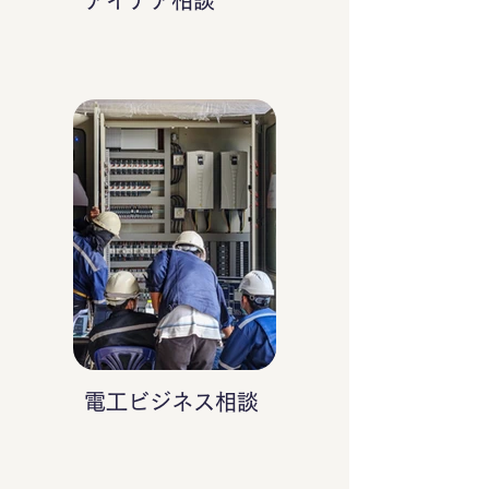
アイデア相談
電工ビジネス相談