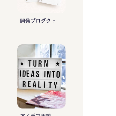
開発プロダクト