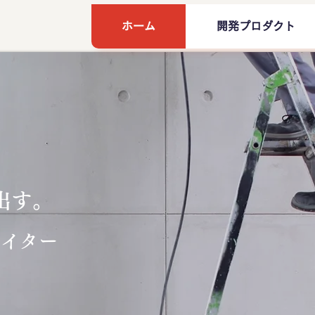
ホーム
開発プロダクト
出す。
エイター