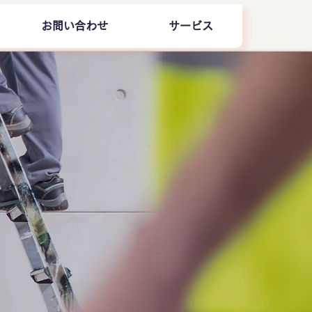
お問い合わせ
サービス