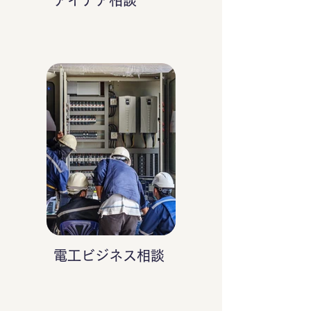
アイデア相談
電工ビジネス相談