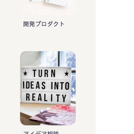
開発プロダクト