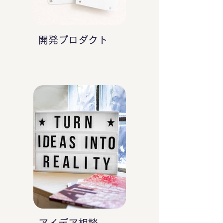
開発プロダクト