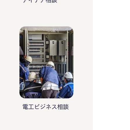
アイデア相談
電工ビジネス相談