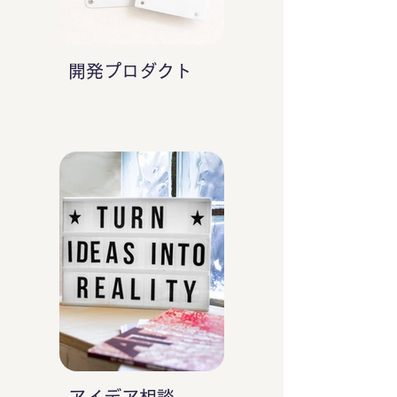
開発プロダクト