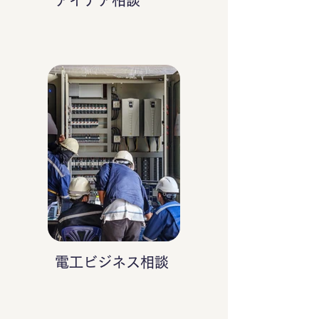
アイデア相談
電工ビジネス相談