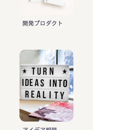
開発プロダクト