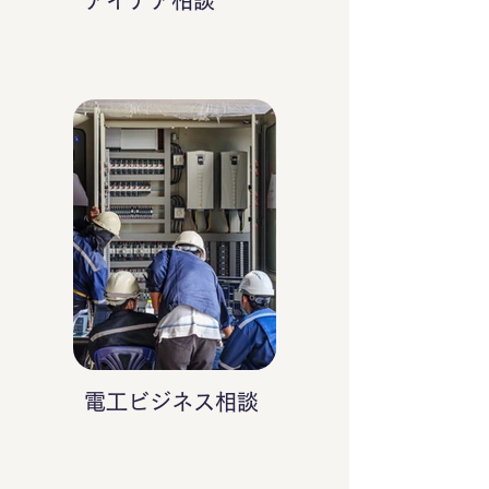
アイデア相談
電工ビジネス相談