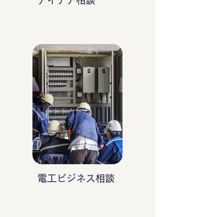
アイデア相談
電工ビジネス相談