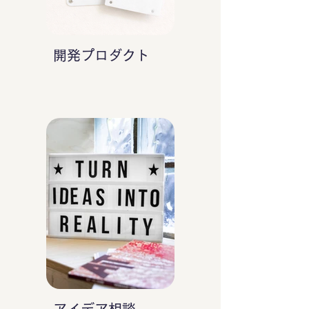
開発プロダクト