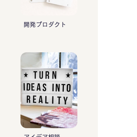
開発プロダクト