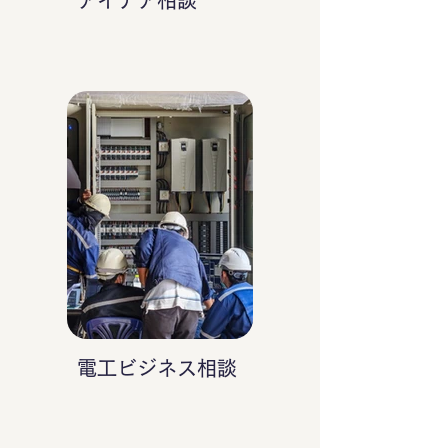
アイデア相談
電工ビジネス相談