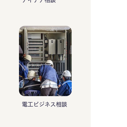
アイデア相談
電工ビジネス相談