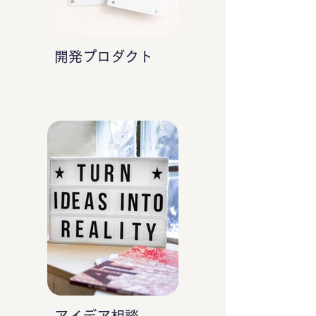
開発プロダクト