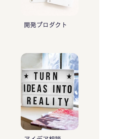
開発プロダクト