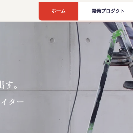
ホーム
開発プロダクト
出す。
エイター