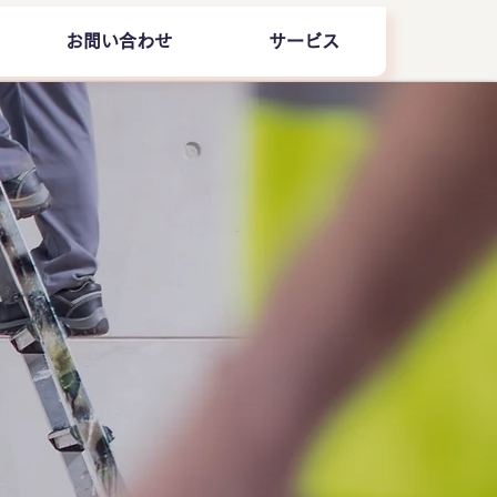
お問い合わせ
サービス