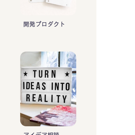
開発プロダクト