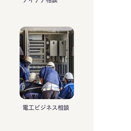
アイデア相談
電工ビジネス相談