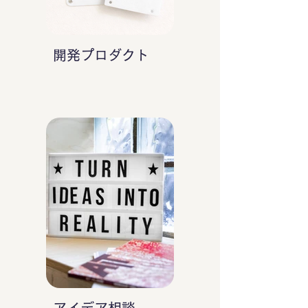
開発プロダクト