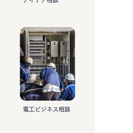
アイデア相談
電工ビジネス相談