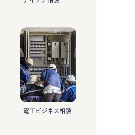
アイデア相談
電工ビジネス相談