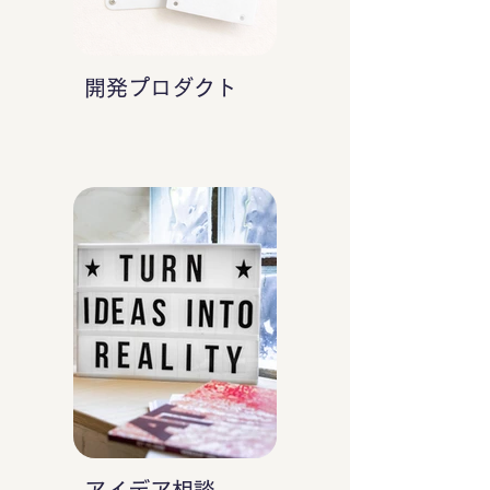
開発プロダクト