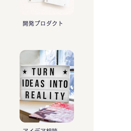
開発プロダクト