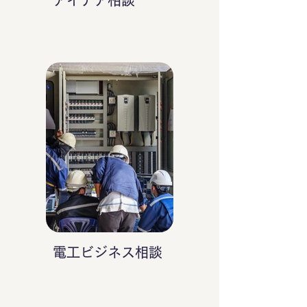
アイデア相談
電工ビジネス相談