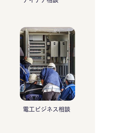
アイデア相談
電工ビジネス相談