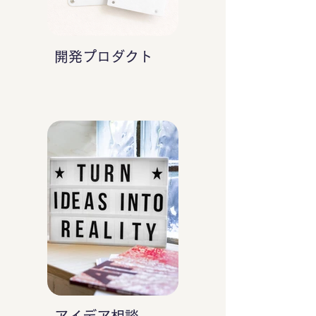
開発プロダクト