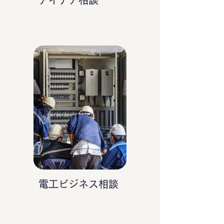
アイデア相談
電工ビジネス相談