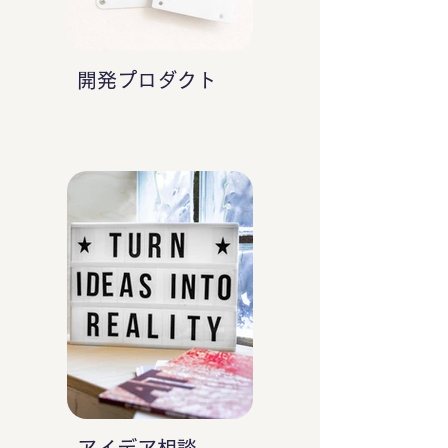
開発プロダクト