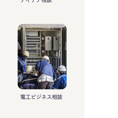
アイデア相談
電工ビジネス相談