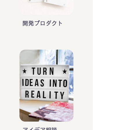
開発プロダクト