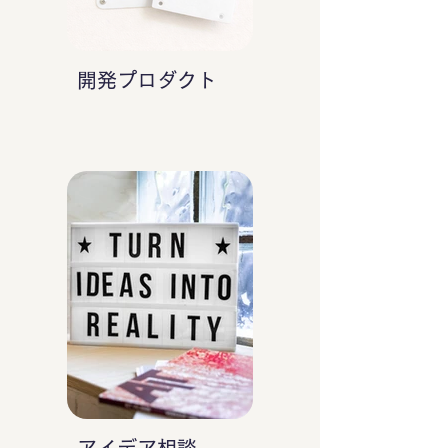
開発プロダクト