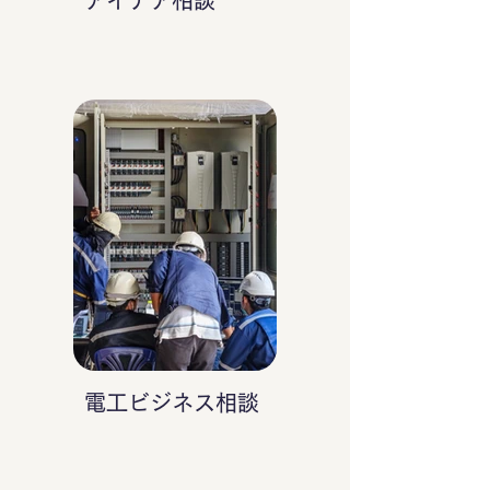
アイデア相談
電工ビジネス相談