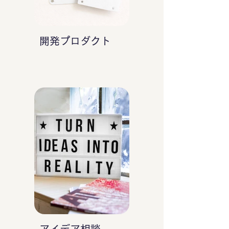
開発プロダクト