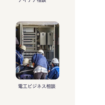
アイデア相談
電工ビジネス相談