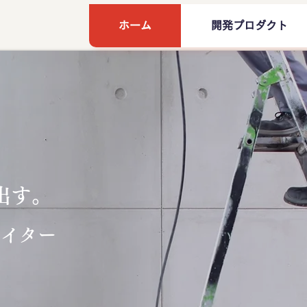
ホーム
開発プロダクト
出す。
エイター