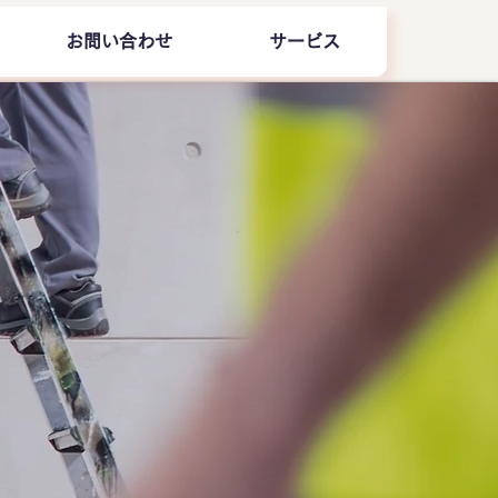
お問い合わせ
サービス