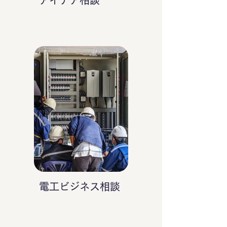
アイデア相談
電工ビジネス相談