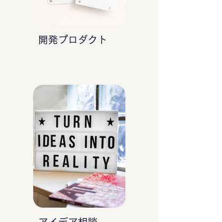
開発プロダクト