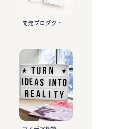
開発プロダクト