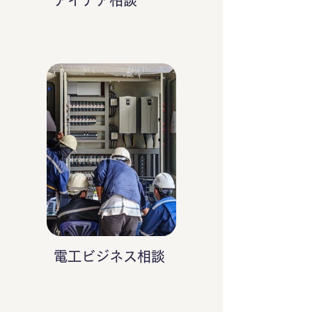
アイデア相談
電工ビジネス相談