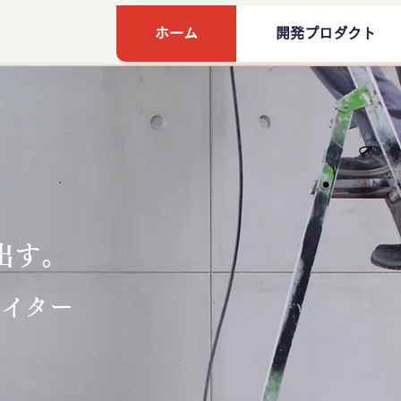
ホーム
開発プロダクト
出す。
エイター