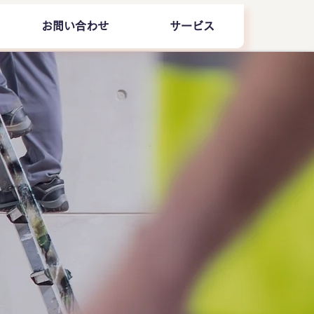
お問い合わせ
サービス