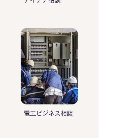
アイデア相談
電工ビジネス相談