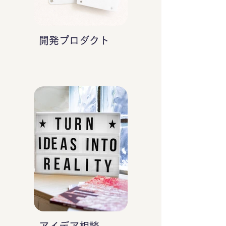
開発プロダクト