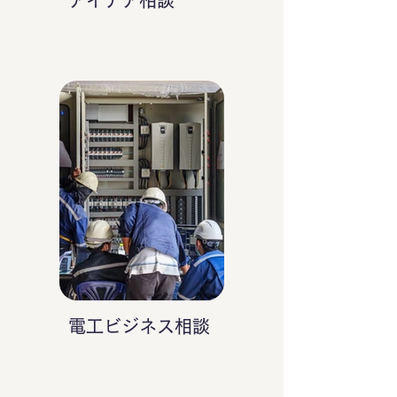
アイデア相談
電工ビジネス相談