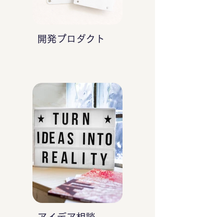
開発プロダクト