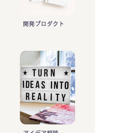
開発プロダクト