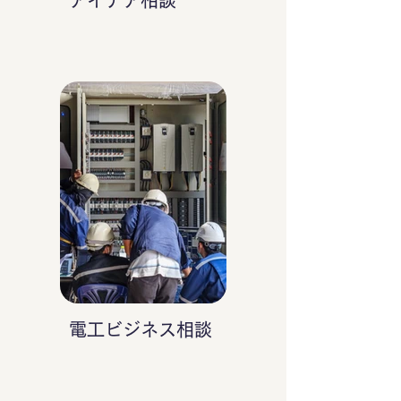
アイデア相談
電工ビジネス相談