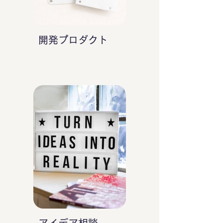
開発プロダクト