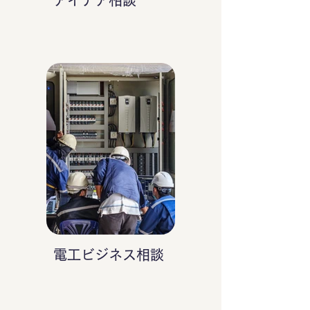
アイデア相談
電工ビジネス相談