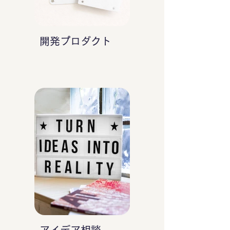
開発プロダクト