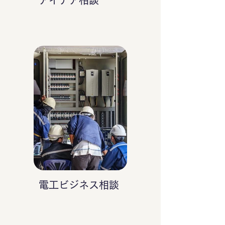
アイデア相談
電工ビジネス相談