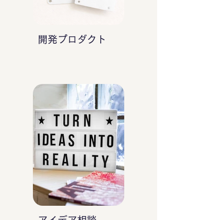
開発プロダクト