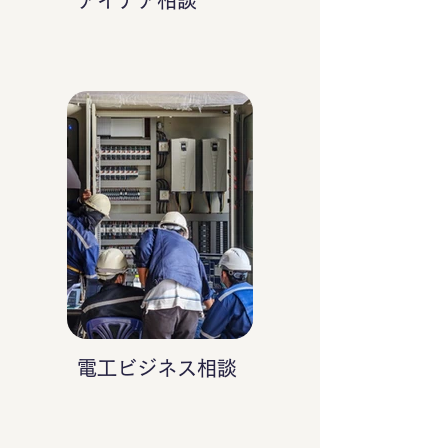
アイデア相談
電工ビジネス相談