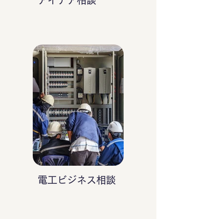
アイデア相談
電工ビジネス相談