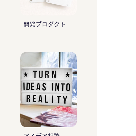
開発プロダクト