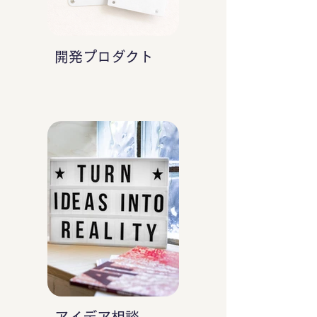
開発プロダクト