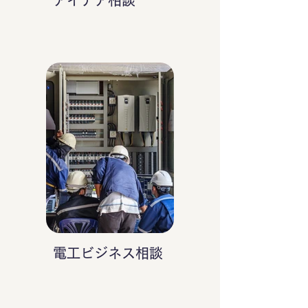
アイデア相談
電工ビジネス相談