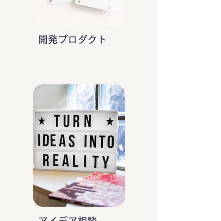
開発プロダクト