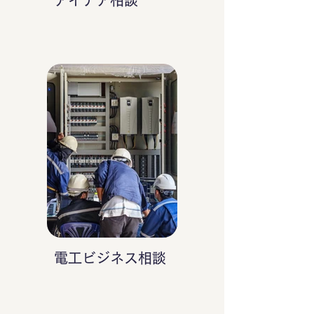
アイデア相談
電工ビジネス相談