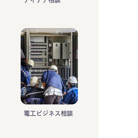
アイデア相談
電工ビジネス相談