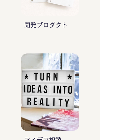
開発プロダクト