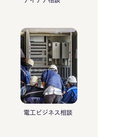
アイデア相談
電工ビジネス相談