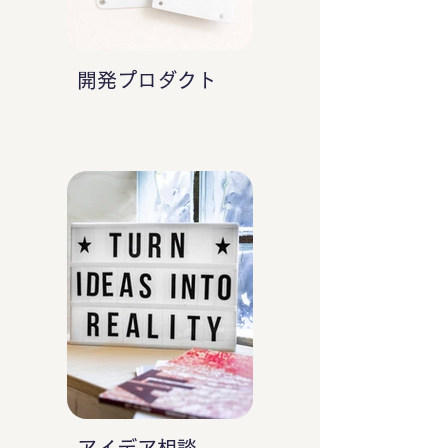
開発プロダクト