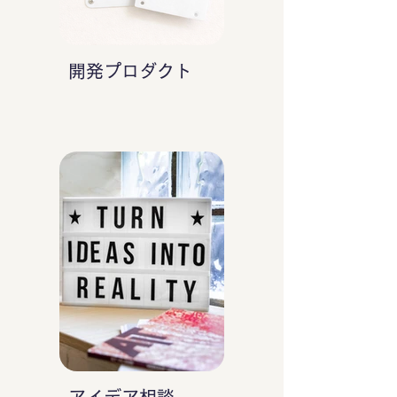
開発プロダクト