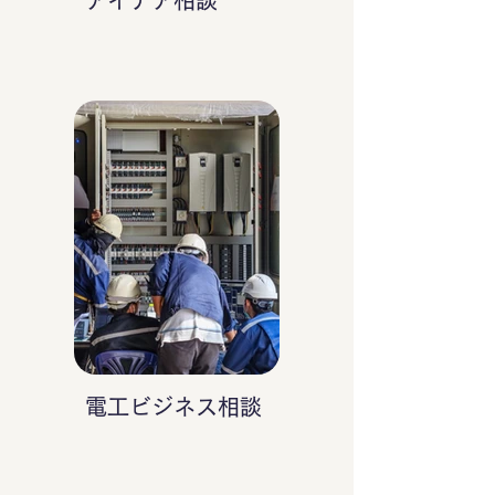
アイデア相談
電工ビジネス相談