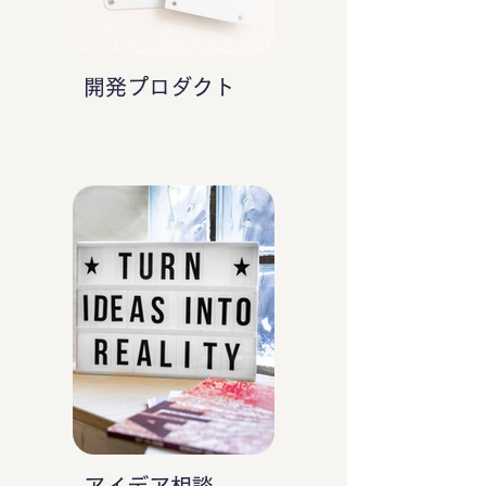
開発プロダクト