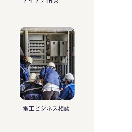
アイデア相談
電工ビジネス相談