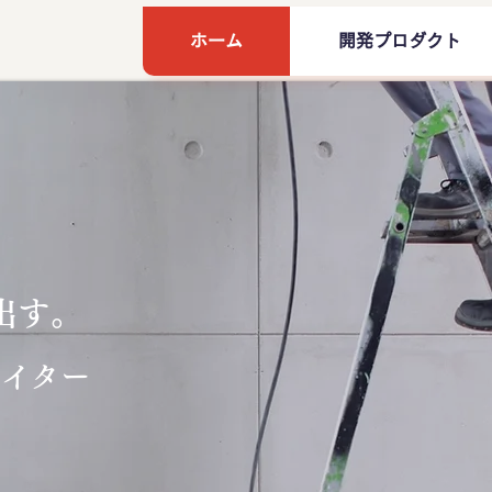
ホーム
開発プロダクト
出す。
エイター