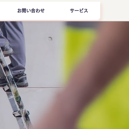
お問い合わせ
サービス