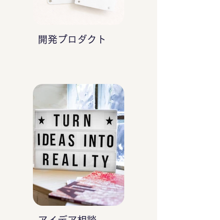
開発プロダクト