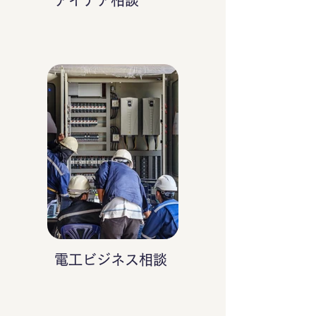
アイデア相談
電工ビジネス相談