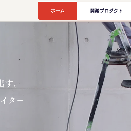
ホーム
開発プロダクト
出す。
エイター