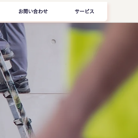
お問い合わせ
サービス