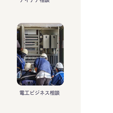
アイデア相談
電工ビジネス相談