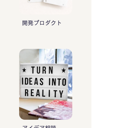
開発プロダクト