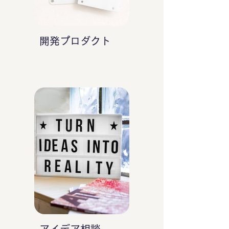
開発プロダクト