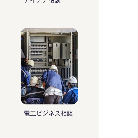
アイデア相談
電工ビジネス相談