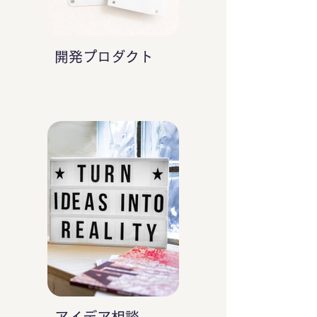
開発プロダクト