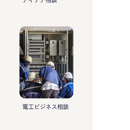
アイデア相談
電工ビジネス相談