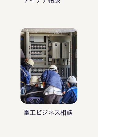
アイデア相談
電工ビジネス相談