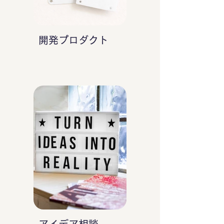
開発プロダクト